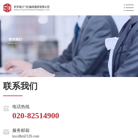
联系我们
电话热线
020-82514900
服务邮箱
kxczlhr@126.com