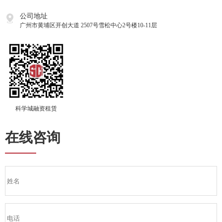
公司地址
广州市黄埔区开创大道 2507号雪松中心2号楼10-11层
科学城融资租赁
在线咨询