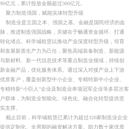
90亿元，累计投放金额超过300亿元。
聚力制造强国，赋能实体转型升级
制造业是立国之本、强国之基。金融是国民经济的血
脉，推进制造强国战略，关键在于畅通资金循环、打通
转化堵点。科学城租赁以推动产业深度转型升级，培育
和发展新质生产力为己任，聚焦高端装备制造、新能源
与新材料、新一代信息技术等重点制造业领域，持续创
新金融产品，优化服务体系。通过深入对接产业上下游
优质客户，覆盖创新型中小企业、专精特新中小企业、
专精特新“小巨人”企业及制造业单项冠军企业等多层次客
户群体，为制造业智能化、绿色化、融合化转型提供坚
实支撑。
截止目前，科学城租赁已累计为超过320家制造业企业
提供定制化、全周期的融资解决方案。助力数十家优质