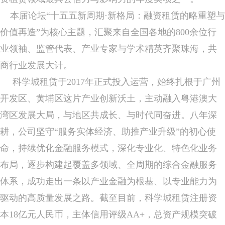
本届论坛“十五五新周期·新格局：融资租赁的略重塑与
价值再造”为核心主题，汇聚来自全国各地的800余位行
业领袖、监管代表、产业专家与学术精英齐聚珠海，共
商行业发展大计。
科学城租赁于2017年正式投入运营，始终扎根于广州
开发区、黄埔区这片产业创新沃土，主动融入粤港澳大
湾区发展大局，与地区共成长、与时代同奋进。八年深
耕，公司坚守“服务实体经济、助推产业升级”的初心使
命，持续优化金融服务模式，深化专业化、特色化业务
布局，逐步构建起覆盖多领域、全周期的综合金融服务
体系，成功走出一条以产业金融为根基、以专业能力为
驱动的高质量发展之路。截至目前，科学城租赁注册资
本18亿元人民币，主体信用评级AA+，总资产规模突破