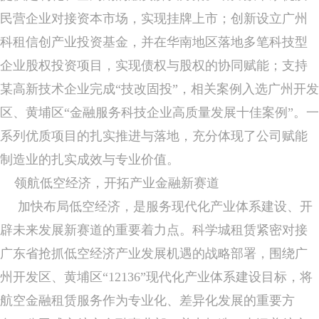
民营企业对接资本市场，实现挂牌上市；创新设立广州
科租信创产业投资基金，并在华南地区落地多笔科技型
企业股权投资项目，实现债权与股权的协同赋能；支持
某高新技术企业完成“技改固投”，相关案例入选广州开发
区、黄埔区“金融服务科技企业高质量发展十佳案例”。一
系列优质项目的扎实推进与落地，充分体现了公司赋能
制造业的扎实成效与专业价值。
领航低空经济，开拓产业金融新赛道
加快布局低空经济，是服务现代化产业体系建设、开
辟未来发展新赛道的重要着力点。科学城租赁紧密对接
广东省抢抓低空经济产业发展机遇的战略部署，围绕广
州开发区、黄埔区“12136”现代化产业体系建设目标，将
航空金融租赁服务作为专业化、差异化发展的重要方